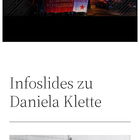
Infoslides zu
Daniela Klette