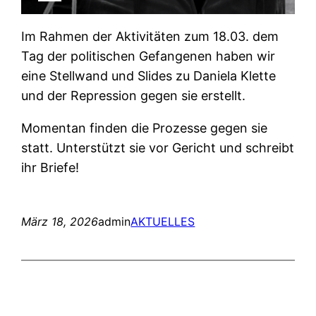
Im Rahmen der Aktivitäten zum 18.03. dem
Tag der politischen Gefangenen haben wir
eine Stellwand und Slides zu Daniela Klette
und der Repression gegen sie erstellt.
Momentan finden die Prozesse gegen sie
statt. Unterstützt sie vor Gericht und schreibt
ihr Briefe!
März 18, 2026
admin
AKTUELLES